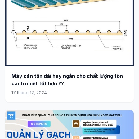
Máy cán tôn dài hay ngắn cho chất lượng tôn
cách nhiệt tốt hơn ??
17 tháng 12, 2024