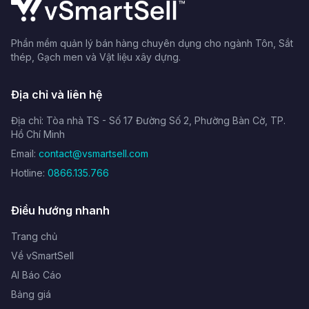
Phần mềm quản lý bán hàng chuyên dụng cho ngành Tôn, Sắt
thép, Gạch men và Vật liệu xây dựng.
Địa chỉ và liên hệ
Địa chỉ: Tòa nhà TS - Số 17 Đường Số 2, Phường Bàn Cờ, TP.
Hồ Chí Minh
Email:
contact@vsmartsell.com
Hotline:
0866.135.766
Điều hướng nhanh
Trang chủ
Về vSmartSell
AI Báo Cáo
Bảng giá