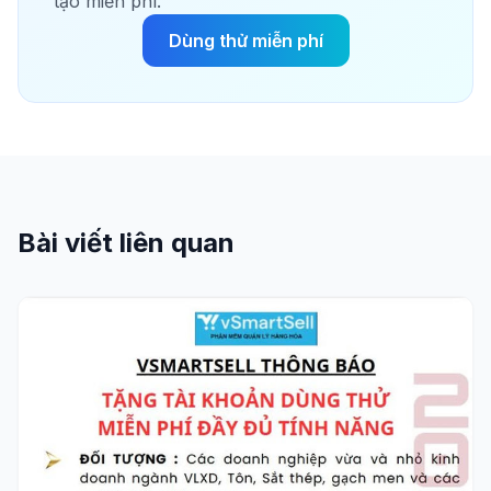
tạo miễn phí.
Dùng thử miễn phí
Bài viết liên quan