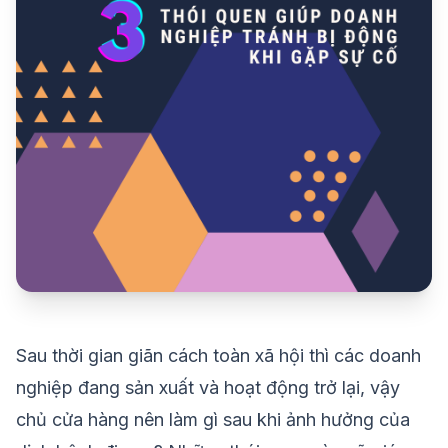
Sau thời gian giãn cách toàn xã hội thì các doanh
nghiệp đang sản xuất và hoạt động trở lại, vậy
chủ cửa hàng nên làm gì sau khi ảnh hưởng của