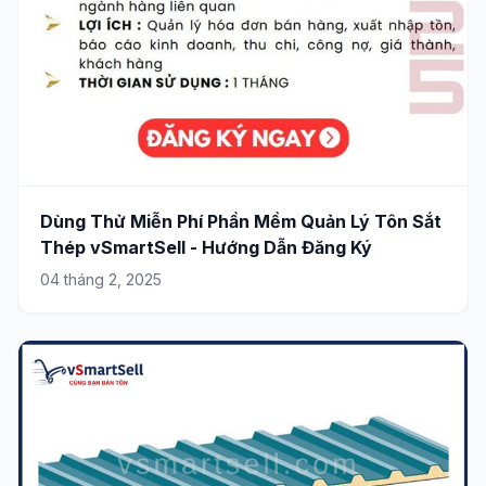
Dùng Thử Miễn Phí Phần Mềm Quản Lý Tôn Sắt
Thép vSmartSell - Hướng Dẫn Đăng Ký
04 tháng 2, 2025